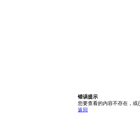
错误提示
您要查看的内容不存在，或
返回